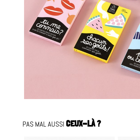
PAS MAL AUSSI
CEUX-LÀ ?