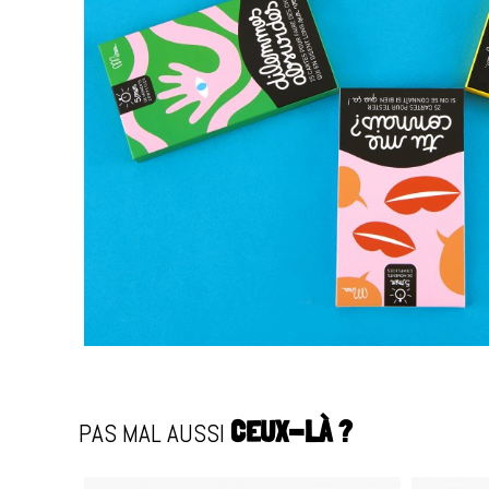
PAS MAL AUSSI
CEUX-LÀ ?