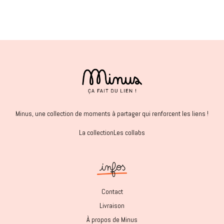
Minus, une collection de moments à partager qui renforcent les liens !
La collection
Les collabs
Contact
Livraison
À propos de Minus