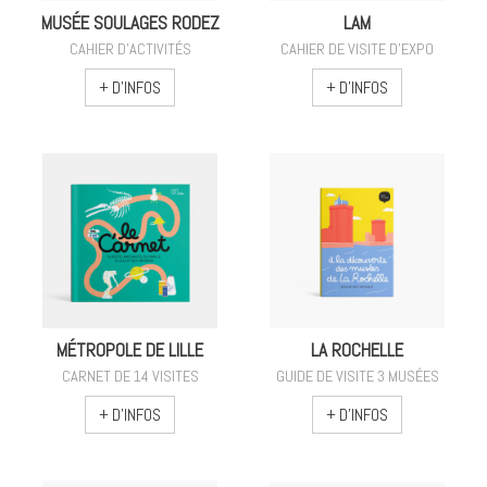
MUSÉE SOULAGES RODEZ
LAM
CAHIER D'ACTIVITÉS
CAHIER DE VISITE D'EXPO
+ D'INFOS
+ D'INFOS
MÉTROPOLE DE LILLE
LA ROCHELLE
CARNET DE 14 VISITES
GUIDE DE VISITE 3 MUSÉES
+ D'INFOS
+ D'INFOS