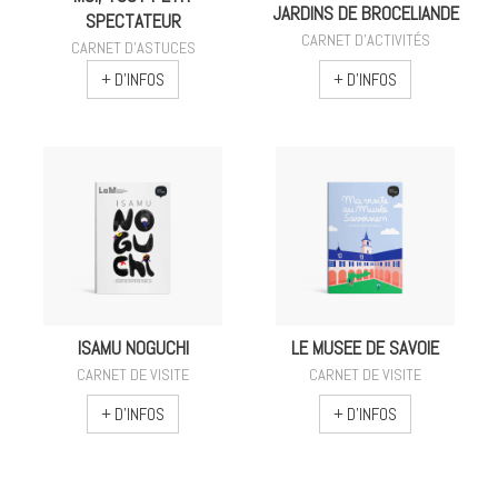
JARDINS DE BROCELIANDE
SPECTATEUR
CARNET D'ACTIVITÉS
CARNET D'ASTUCES
+ D'INFOS
+ D'INFOS
ISAMU NOGUCHI
LE MUSEE DE SAVOIE
CARNET DE VISITE
CARNET DE VISITE
+ D'INFOS
+ D'INFOS