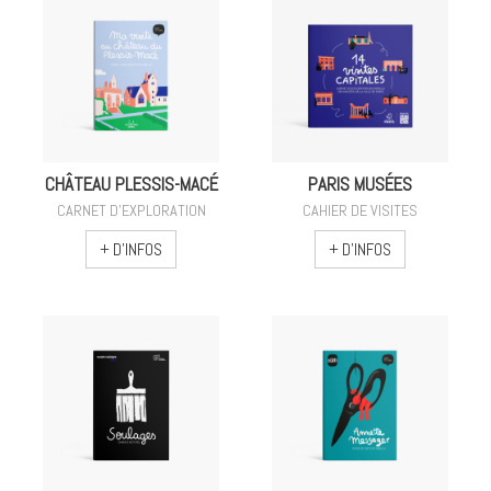
CHÂTEAU PLESSIS-MACÉ
PARIS MUSÉES
CARNET D'EXPLORATION
CAHIER DE VISITES
+ D'INFOS
+ D'INFOS