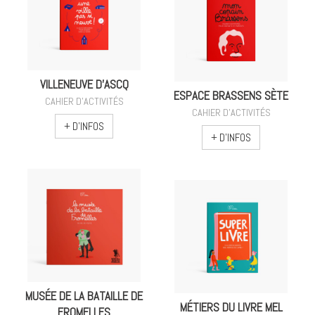
VILLENEUVE D'ASCQ
ESPACE BRASSENS SÈTE
CAHIER D'ACTIVITÉS
CAHIER D'ACTIVITÉS
+ D'INFOS
+ D'INFOS
MUSÉE DE LA BATAILLE DE
MÉTIERS DU LIVRE MEL
FROMELLES