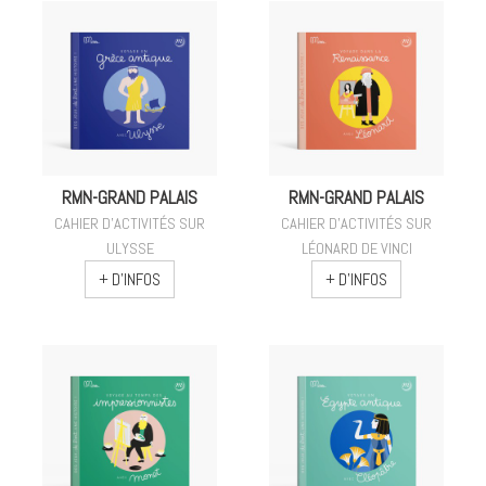
RMN-GRAND PALAIS
RMN-GRAND PALAIS
CAHIER D'ACTIVITÉS SUR
CAHIER D'ACTIVITÉS SUR
ULYSSE
LÉONARD DE VINCI
+ D'INFOS
+ D'INFOS