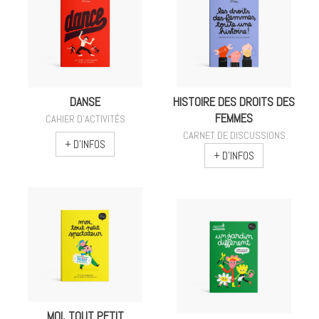
DANSE
HISTOIRE DES DROITS DES
FEMMES
CAHIER D'ACTIVITÉS
CARNET DE DISCUSSIONS
+ D'INFOS
+ D'INFOS
MOI, TOUT PETIT