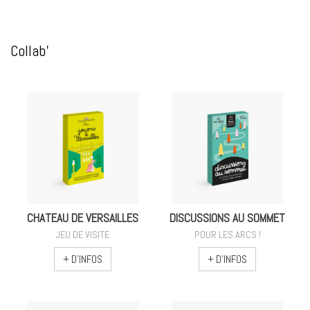
Collab'
CHATEAU DE VERSAILLES
DISCUSSIONS AU SOMMET
JEU DE VISITE
POUR LES ARCS !
+ D'INFOS
+ D'INFOS