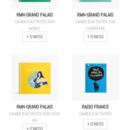
RMN-GRAND PALAIS
RMN-GRAND PALAIS
CAHIER D'ACTIVITÉS SUR
CAHIER D'ACTIVITÉS SUR
MONET
CLÉOPÂTRE
+ D'INFOS
+ D'INFOS
RMN-GRAND PALAIS
RADIO FRANCE
CAHIER D'ACTIVITÉS SUR LOUIS
CAHIER D'ACTIVITÉS
XIV
+ D'INFOS
+ D'INFOS