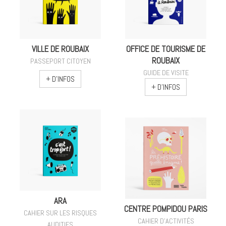
VILLE DE ROUBAIX
OFFICE DE TOURISME DE
ROUBAIX
PASSEPORT CITOYEN
GUIDE DE VISITE
+ D'INFOS
+ D'INFOS
ARA
CENTRE POMPIDOU PARIS
CAHIER SUR LES RISQUES
CAHIER D'ACTIVITÉS
AUDITIFS