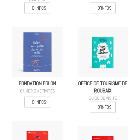
+ D'INFOS
+ D'INFOS
FONDATION FOLON
OFFICE DE TOURISME DE
ROUBAIX
CAHIER D'ACTIVITÉS
GUIDE DE VISITE
+ D'INFOS
+ D'INFOS