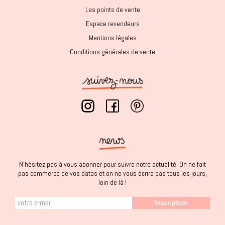
Les points de vente
Espace revendeurs
Mentions légales
Conditions générales de vente
N'hésitez pas à vous abonner pour suivre notre actualité. On ne fait
pas commerce de vos datas et on ne vous écrira pas tous les jours,
loin de là !
Inscription