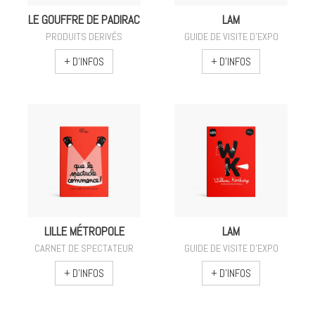
LE GOUFFRE DE PADIRAC
LAM
PRODUITS DERIVÉS
GUIDE DE VISITE D'EXPO
+ D'INFOS
+ D'INFOS
LILLE MÉTROPOLE
LAM
CARNET DE SPECTATEUR
GUIDE DE VISITE D'EXPO
+ D'INFOS
+ D'INFOS