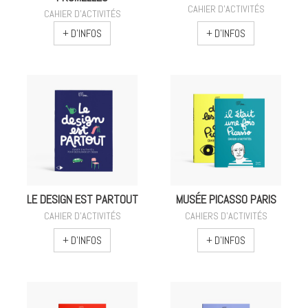
CAHIER D'ACTIVITÉS
CAHIER D'ACTIVITÉS
+ D'INFOS
+ D'INFOS
LE DESIGN EST PARTOUT
MUSÉE PICASSO PARIS
CAHIER D'ACTIVITÉS
CAHIERS D'ACTIVITÉS
+ D'INFOS
+ D'INFOS