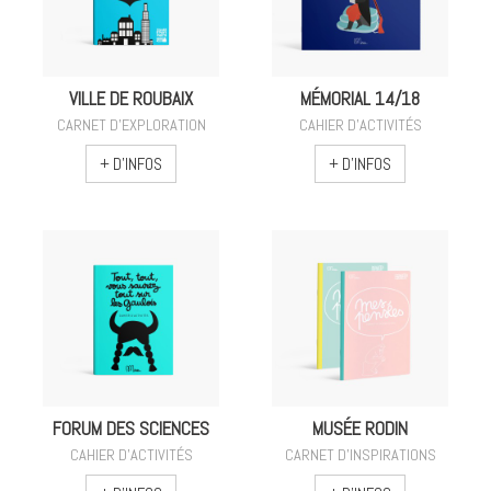
VILLE DE ROUBAIX
MÉMORIAL 14/18
CARNET D'EXPLORATION
CAHIER D'ACTIVITÉS
+ D'INFOS
+ D'INFOS
FORUM DES SCIENCES
MUSÉE RODIN
CAHIER D'ACTIVITÉS
CARNET D'INSPIRATIONS