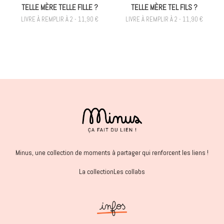
TELLE MÈRE TELLE FILLE ?
TELLE MÈRE TEL FILS ?
LIVRE À REMPLIR À 2 - 11,90 €
LIVRE À REMPLIR À 2 - 11,90 €
Minus, une collection de moments à partager qui renforcent les liens !
La collection
Les collabs