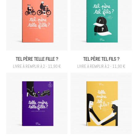
TEL PÈRE TELLE FILLE ?
TEL PÈRE TEL FILS ?
LIVRE À REMPLIR À 2 - 11,90 €
LIVRE À REMPLIR À 2 - 11,90 €