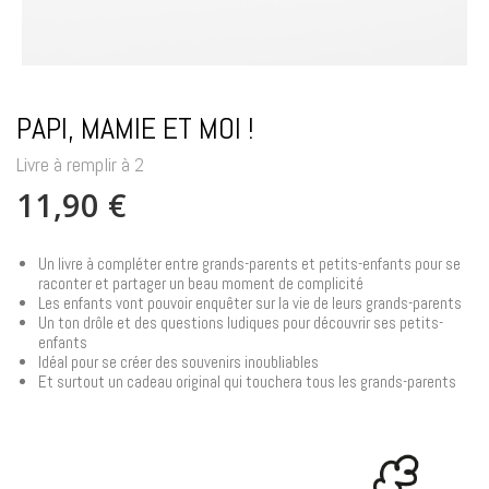
PAPI, MAMIE ET MOI !
Livre à remplir à 2
11,90 €
Un livre à compléter entre grands-parents et petits-enfants pour se
raconter et partager un beau moment de complicité
Les enfants vont pouvoir enquêter sur la vie de leurs grands-parents
Un ton drôle et des questions ludiques pour découvrir ses petits-
enfants
Idéal pour se créer des souvenirs inoubliables
Et surtout un cadeau original qui touchera tous les grands-parents