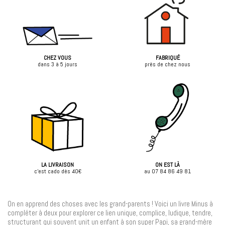
CHEZ VOUS
FABRIQUÉ
dans 3 à 5 jours
près de chez nous
LA LIVRAISON
ON EST LÀ
c'est cado dès 40€
au 07 84 86 49 81
On en apprend des choses avec les grand-parents ! Voici un livre Minus à
compléter à deux pour explorer ce lien unique, complice, ludique, tendre,
structurant qui souvent unit un enfant à son super Papi, sa grand-mère