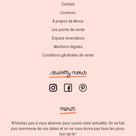
Contact
Livraison
À propos de Minus
Les points de vente
Espace revendeurs
Mentions légales
Conditions générales de vente
N'hésitez pas à vous abonner pour suivre notre actualité. On ne fait
pas commerce de vos datas et on ne vous écrira pas tous les jours,
loin de là !