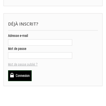
DÉJÀ INSCRIT?
Adresse e-mail
Mot de passe
Mot de passe oublié ?
Connexion